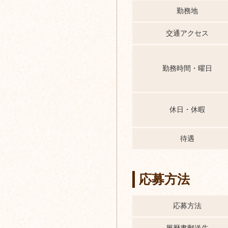
勤務地
交通アクセス
勤務時間・曜日
休日・休暇
待遇
応募方法
応募方法